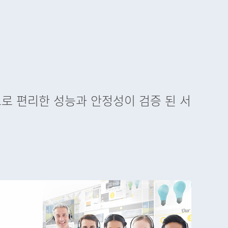
으로 편리한 성능과 안정성이 검증 된 서