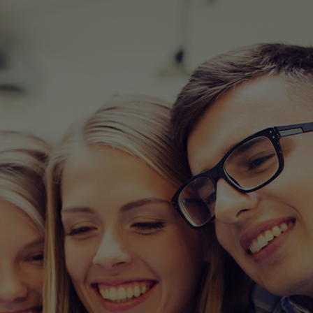
세상을 하나로 만드
티미디어 커뮤니케이