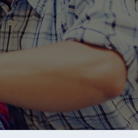
양한 비즈니스 영역