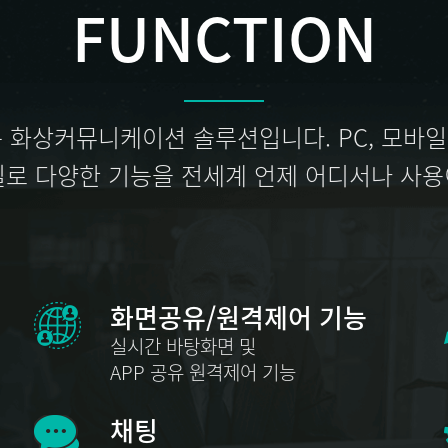
FUNCTION
있는 화상커뮤니케이션 솔루션입니다. PC, 모바
질로 다양한 기능을 전세계 언제 어디서나 사용
화면공유/원격제어 기능
실시간 바탕화면 및
APP 공유 원격제어 기능
채팅