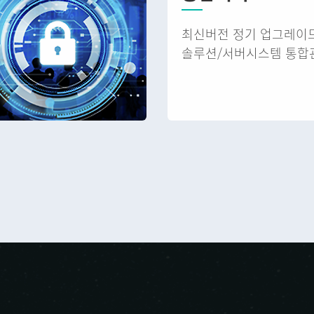
최신버전 정기 업그레이
솔루션/서버시스템 통합