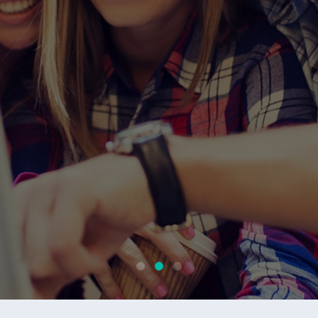
격회의, 교육, 세미나, 상담, 관제 등 고객의 다
에 맞는 맞춤형 서비스를 제공합니다.