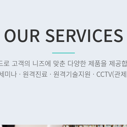
OUR SERVICES
로 고객의 니즈에 맞춘 다양한 제품을 제공합니다
세미나 · 원격진료 · 원격기술지원 · CCTV(관제