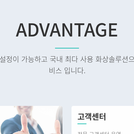
ADVANTAGE
형 설정이 가능하고 국내 최다 사용 화상솔루션
비스 입니다.
고객센터