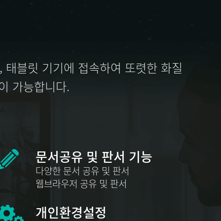
일, 태블릿 기기에 접속하여 또렷한 화질
이 가능합니다.
문서공유 및 판서 기능
다양한 문서 공유 및 판서
웹브라우저 공유 및 판서
개인환경설정