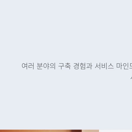
여러 분야의 구축 경험과 서비스 마인드