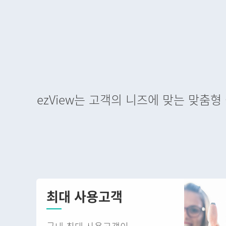
ezView는 고객의 니즈에 맞는 맞춤
최대 사용고객