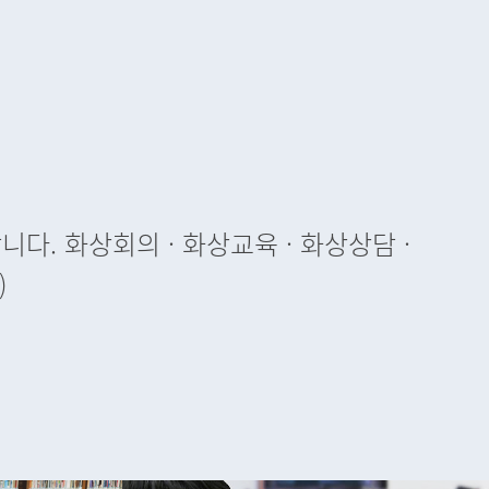
. 화상회의 · 화상교육 · 화상상담 ·
)